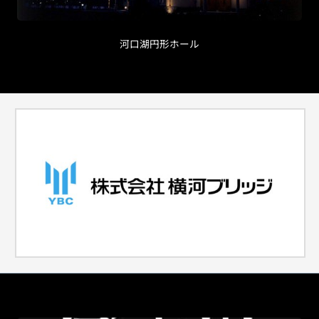
河口湖円形ホール