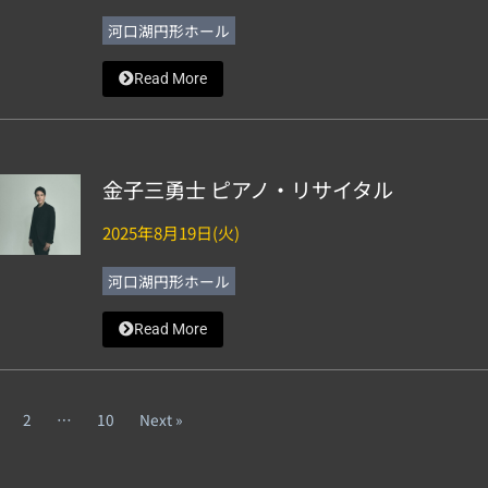
河口湖円形ホール
Read More
金子三勇士 ピアノ・リサイタル
2025年8月19日(火)
河口湖円形ホール
Read More
2
…
10
Next »