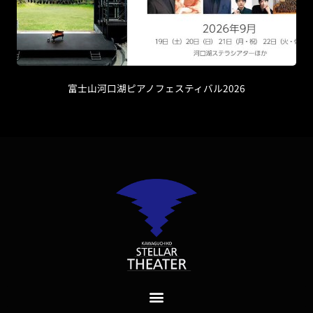
富士山河口湖ピアノフェスティバル2026