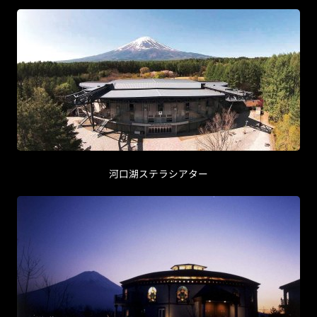
河口湖ステラシアター