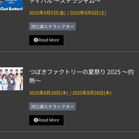
ティバル ～ステラジャム～
2025年9月5日(金)
2025年9月6日(土)
/
河口湖ステラシアター
Read More
つばきファクトリーの夏祭り 2025 ～灼
熱～
2025年8月28日(木)
2025年8月28日(木)
/
河口湖ステラシアター
Read More