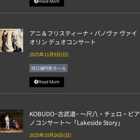
Read More
アニ＆フリスティーナ・パノヴァ ヴァイ
オリン デュオコンサート
2025年11月9日(日)
河口湖円形ホール
Read More
KOBUDO−古武道− ～尺八・チェロ・ピア
ノコンサート～「Lakeside Story」
2025年10月26日(日)