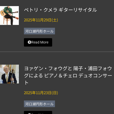
ペトリ・クメラ ギターリサイタル
2025年11月29日(土)
河口湖円形ホール
Read More
ヨァゲン・フォウグと 陽子・浦田フォウ
グによる ピアノ＆チェロ デュオコンサー
ト
2025年11月23日(日)
河口湖円形ホール