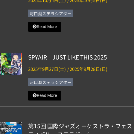
2025年10月4日(土)
2025年10月5日(日)
/
河口湖ステラシアター
Read More
SPYAIR – JUST LIKE THIS 2025
2025年9月27日(土)
2025年9月28日(日)
/
河口湖ステラシアター
Read More
第15回 国際ジャズオーケストラ・フェス