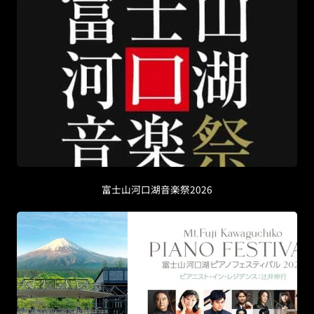
富士山河口湖音楽祭2026