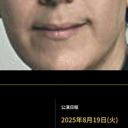
公演日程
2025年8月19日(火)