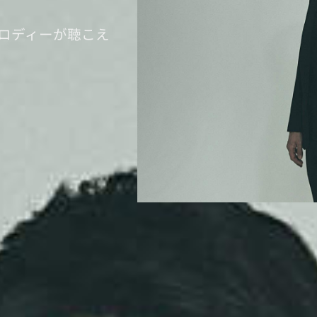
メロディーが聴こえ