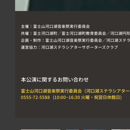
主催：
富士山河口湖音楽祭実行委員会
共催：
富士河口湖町／富士河口湖町教育委員会／河口湖円
企画・制作：
富士山河口湖音楽祭実行委員会／河口湖ステ
運営協力：
河口湖ステラシアターサポーターズクラブ
本公演に関するお問い合わせ
富士山河口湖音楽祭実行委員会（河口湖ステラシアター
0555-72-5588
(10:00~16:30 火曜・祝翌日休館日)