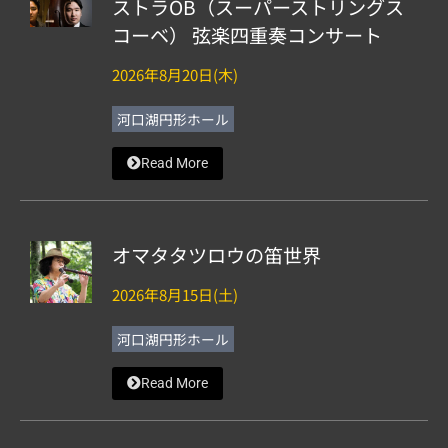
ストラOB（スーパーストリングス
コーベ） 弦楽四重奏コンサート
2026年8月20日(木)
河口湖円形ホール
Read More
オマタタツロウの笛世界
2026年8月15日(土)
河口湖円形ホール
Read More