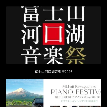
富士山河口湖音楽祭2026