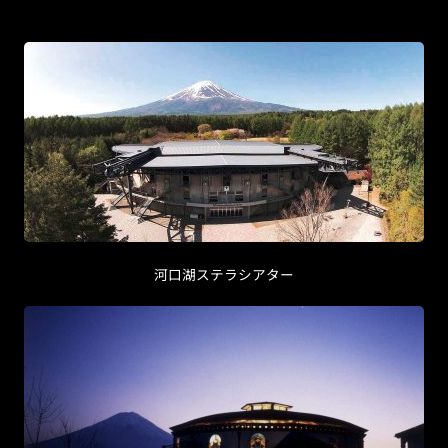
河口湖ステラシアター