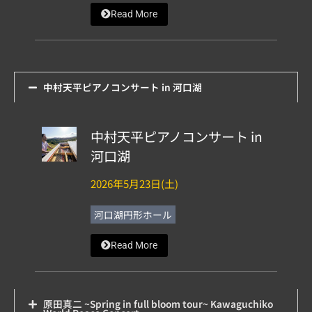
Read More
中村天平ピアノコンサート in 河口湖
中村天平ピアノコンサート in
河口湖
2026年5月23日(土)
河口湖円形ホール
Read More
原田真二 ~Spring in full bloom tour~ Kawaguchiko