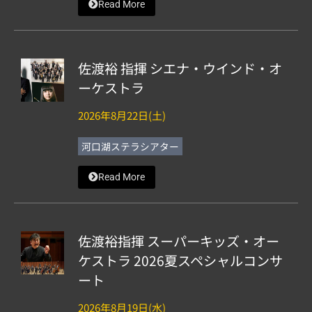
Read More
佐渡裕 指揮 シエナ・ウインド・オ
ーケストラ
2026年8月22日(土)
河口湖ステラシアター
Read More
佐渡裕指揮 スーパーキッズ・オー
ケストラ 2026夏スペシャルコンサ
ート
2026年8月19日(水)