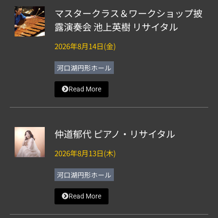
マスタークラス＆ワークショップ披
露演奏会 池上英樹 リサイタル
2026年8月14日(金)
河口湖円形ホール
Read More
仲道郁代 ピアノ・リサイタル
2026年8月13日(木)
河口湖円形ホール
Read More