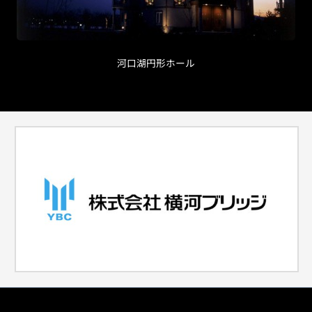
河口湖円形ホール