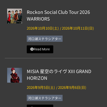
Rockon Social Club Tour 2026
WARRIORS
2026年10月10日(土)
2026年10月11日(日)
/
河口湖ステラシアター
Read More
MISIA 星空のライヴ XIII GRAND
HORIZON
2026年9月5日(土)
2026年9月6日(日)
/
河口湖ステラシアター