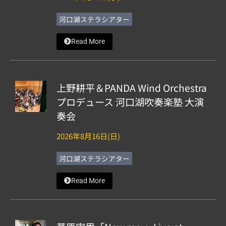
河口湖ステラシアター
Read More
上野耕平＆PANDA Wind Orchestra
プロデュース 河口湖吹奏楽塾 大演
奏会
2026年8月16日(日)
河口湖ステラシアター
Read More