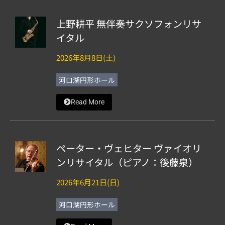
上野耕平 無伴奏サクソフォンリサ
イタル
2026年8月8日(土)
河口湖円形ホール
Read More
ペーター・ヴェヒター ヴァイオリ
ンリサイタル（ピアノ：後藤泉）
2026年6月21日(日)
河口湖円形ホール