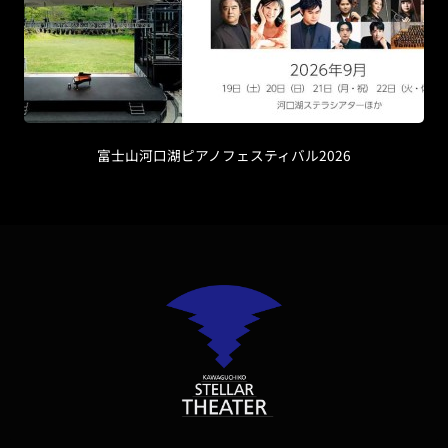
富士山河口湖ピアノフェスティバル2026