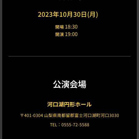
2023年10月30日(月)
18:30
開場
19:00
開演
公演会場
河口湖円形ホール
〒401-0304 山梨県南都留郡富士河口湖町河口3030
TEL：0555-72-5588