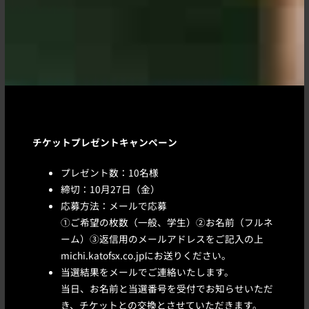
チケットプレゼントキャンペーン
プレゼント数：10名様
締切：10月27日（金）
応募方法：メールで応募
①ご希望の枚数（一般、学生）②お名前（フルネ
ーム）③返信用のメールアドレスをご記入の上
michi.katofsx.co.jpにお送りください。
当選結果をメールでご連絡いたします。
当日、お名前と当選番号を受付でお知らせいただ
き、チケットとの交換とさせていただきます。