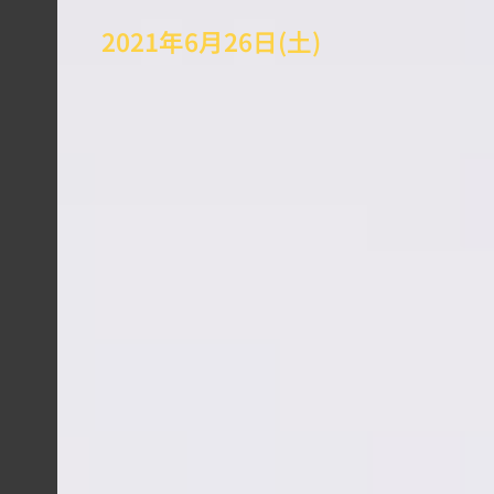
2021年6月26日(土)