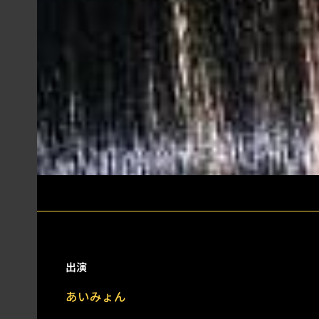
出演
あいみょん