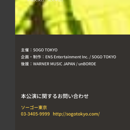
主催：
SOGO TOKYO
企画・制作：
ENS Entertainment Inc. / SOGO TOKYO
後援：
WARNER MUSIC JAPAN / unBORDE
本公演に関するお問い合わせ
ソーゴー東京
03-3405-9999
http://sogotokyo.com/