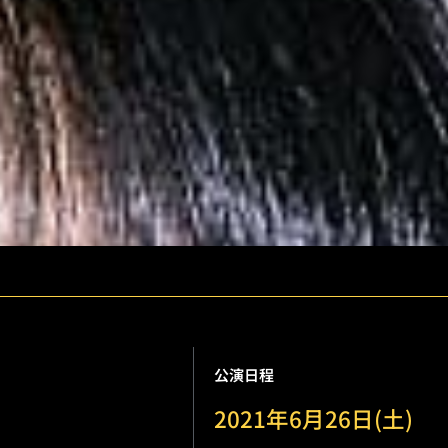
公演日程
2021年6月26日(土)