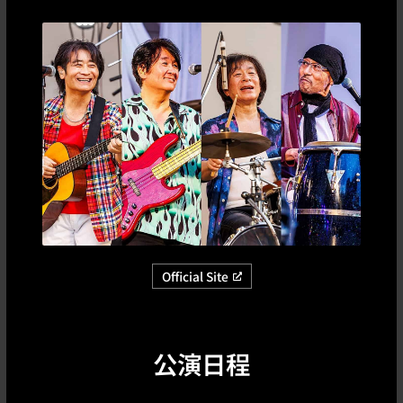
Official Site
公演日程