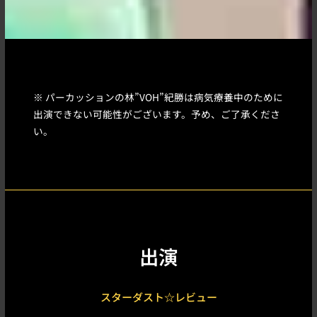
※ パーカッションの林”VOH”紀勝は病気療養中のために
出演できない可能性がございます。予め、ご了承くださ
い。
出演
スターダスト☆レビュー