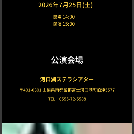
2026年7月25日(土)
14:00
開場
15:00
開演
公演会場
河口湖ステラシアター
〒401-0301 山梨県南都留郡富士河口湖町船津5577
TEL：0555-72-5588