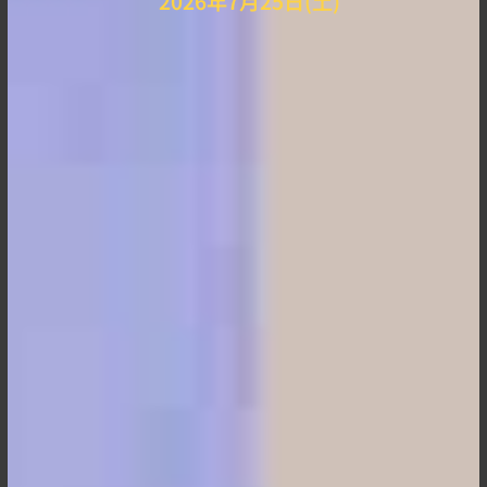
2026年7月25日(土)