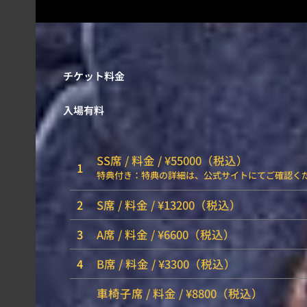
チケット料金
入場有料
SS席 / 料金 / ¥55000（税込）
1
特典付き：特典の詳細は、公式サイトにてご確認く
2
S席 / 料金 / ¥13200（税込）
3
A席 / 料金 / ¥6600（税込）
4
B席 / 料金 / ¥3300（税込）
車椅子席 / 料金 / ¥8800（税込）