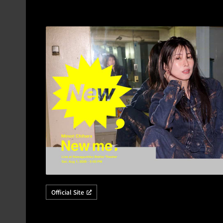
Official Site