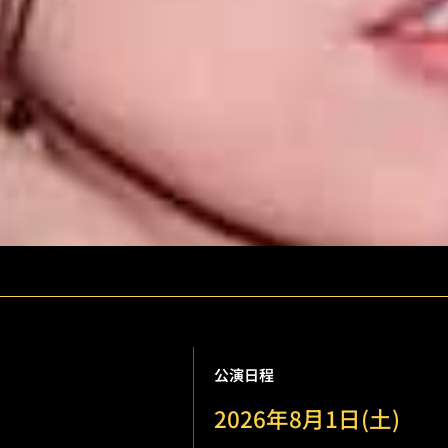
公演日程
2026年8月1日(土)