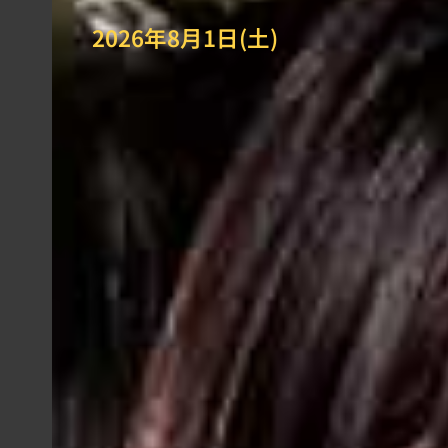
2026年8月1日(土)