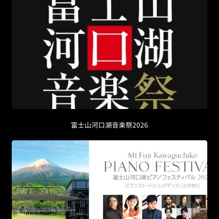
富士山河口湖音楽祭2026