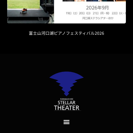
富士山河口湖ピアノフェスティバル2026