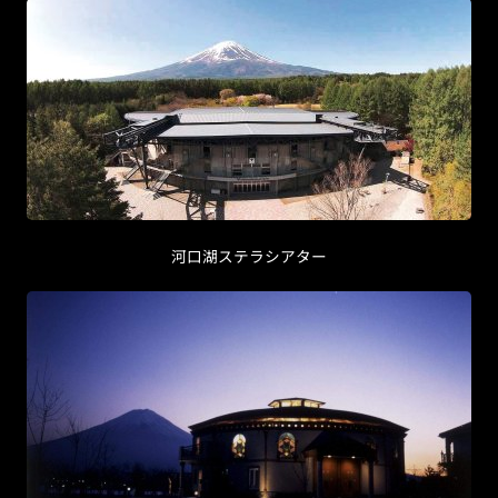
河口湖ステラシアター