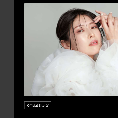
Official Site