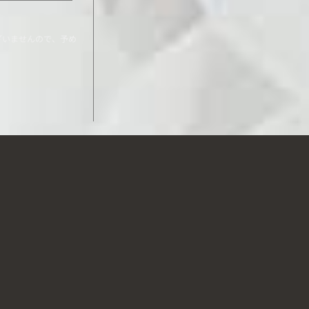
ざいませんので、予め