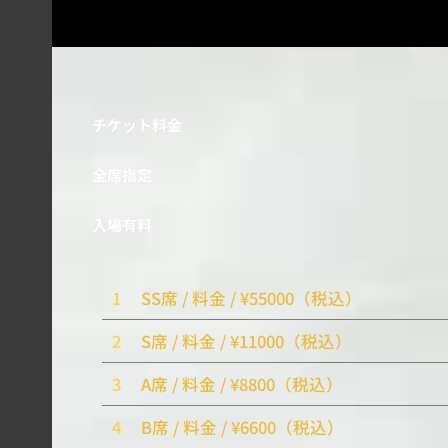
チケット料金
全席指定
入場有料
1
SS席 / 料金 / ¥55000（税込）
2
S席 / 料金 / ¥11000（税込）
3
A席 / 料金 / ¥8800（税込）
4
B席 / 料金 / ¥6600（税込）