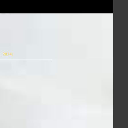
ra_2024/