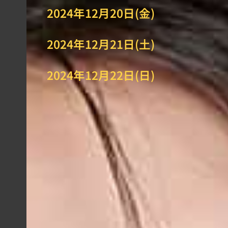
2024年12月20日(金)
2024年12月21日(土)
2024年12月22日(日)