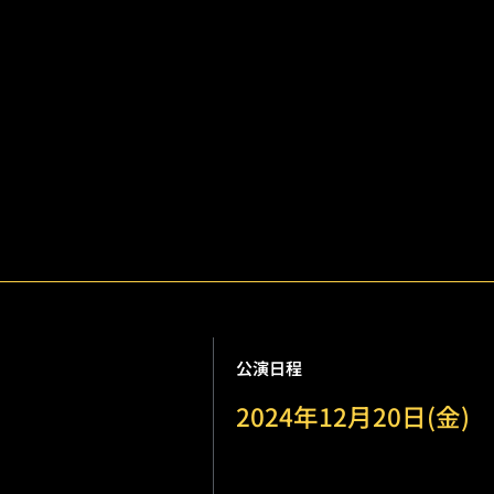
公演日程
2024年12月20日(金)