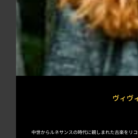
ヴィヴ
中世からルネサンスの時代に親しまれた古楽をリコ