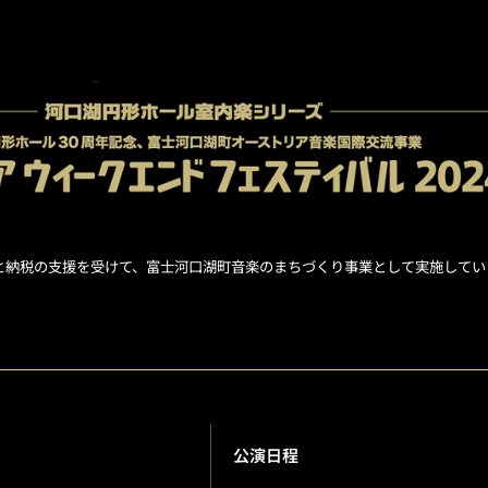
と納税の支援を受けて、富士河口湖町音楽のまちづくり事業として実施してい
公演日程