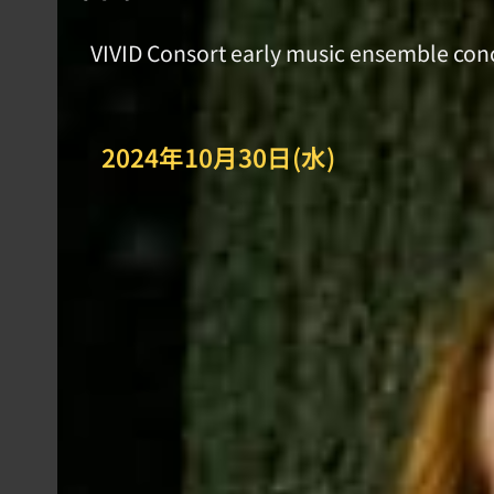
VIVID Consort early music ensemble con
2024年10月30日(水)