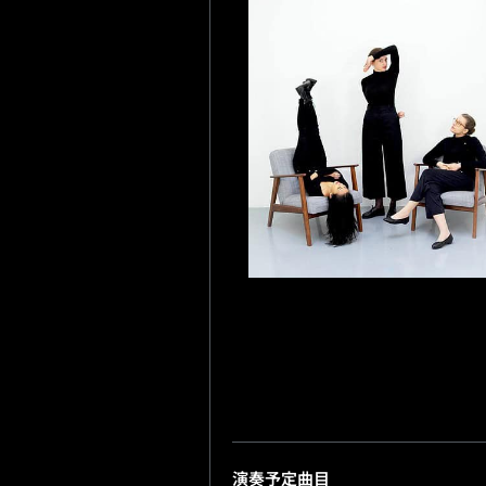
演奏予定曲目