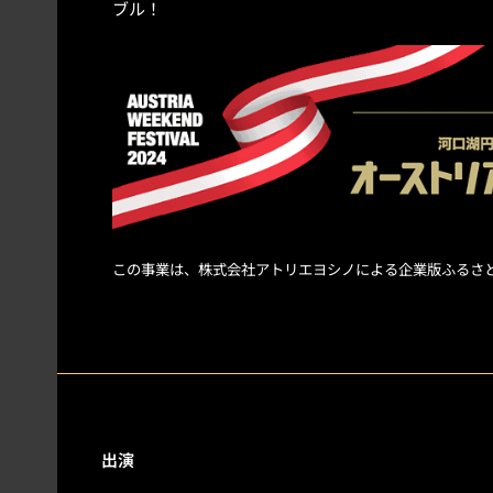
ブル！
この事業は、株式会社アトリエヨシノによる企業版ふるさ
出演