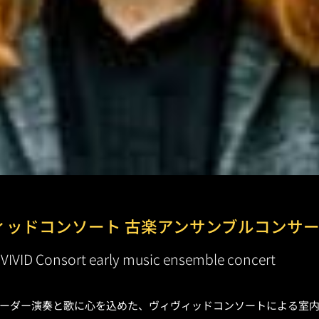
ィッドコンソート 古楽アンサンブルコンサ
VIVID Consort early music ensemble concert
ーダー演奏と歌に心を込めた、ヴィヴィッドコンソートによる室