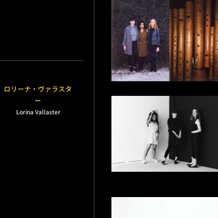
ロリーナ・ヴァラスタ
ー
Lorina Vallaster