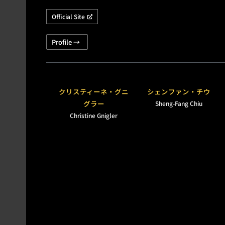
Official Site
Profile →
クリスティーネ・グニ
シェンファン・チウ
グラー
Sheng-Fang Chiu
Christine Gnigler