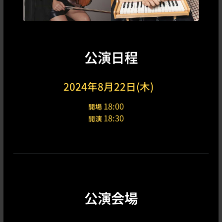
公演日程
2024年8月22日(木)
18:00
開場
18:30
開演
公演会場