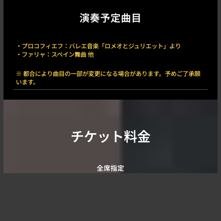
演奏予定曲目
・プロコフィエフ：バレエ音楽「ロメオとジュリエット」より
・ファリャ：スペイン舞曲 他
※ 都合により曲目の一部が変更になる場合があります。予めご了承願
います。
チケット料金
全席指定
入場有料