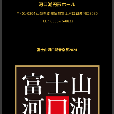
河口湖円形ホール
〒401-0304 山梨県南都留郡富士河口湖町河口3030
TEL：0555-76-8822
富士山河口湖音楽祭2024