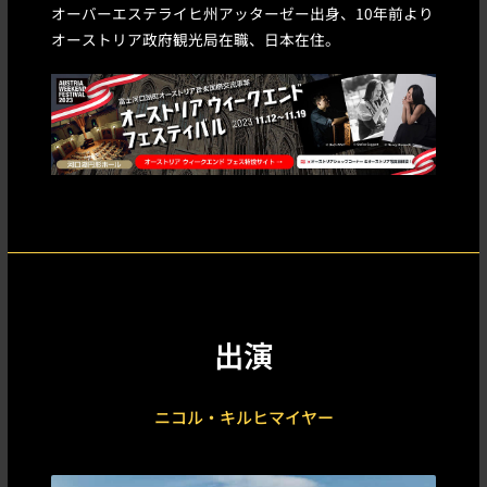
オーバーエステライヒ州アッターゼー出身、10年前より
オーストリア政府観光局在職、日本在住。
出演
ニコル・キルヒマイヤー