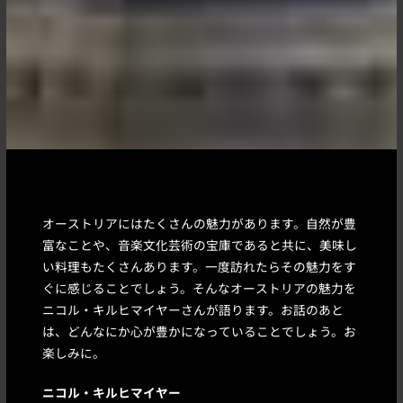
オーストリアにはたくさんの魅力があります。自然が豊
富なことや、音楽文化芸術の宝庫であると共に、美味し
い料理もたくさんあります。一度訪れたらその魅力をす
ぐに感じることでしょう。そんなオーストリアの魅力を
ニコル・キルヒマイヤーさんが語ります。お話のあと
は、どんなにか心が豊かになっていることでしょう。お
楽しみに。
ニコル・キルヒマイヤー