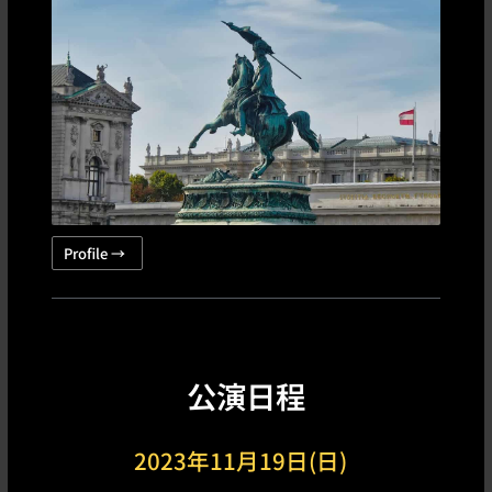
Profile →
公演日程
2023年11月19日(日)