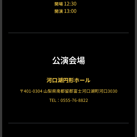
12:30
開場
13:00
開演
公演会場
河口湖円形ホール
〒401-0304 山梨県南都留郡富士河口湖町河口3030
TEL：0555-76-8822