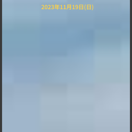
2023年11月19日(日)