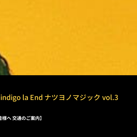
indigo la End ナツヨノマジック vol.3
来場の皆様へ 交通のご案内】