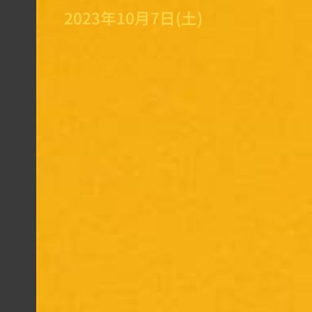
2023年10月7日(土)