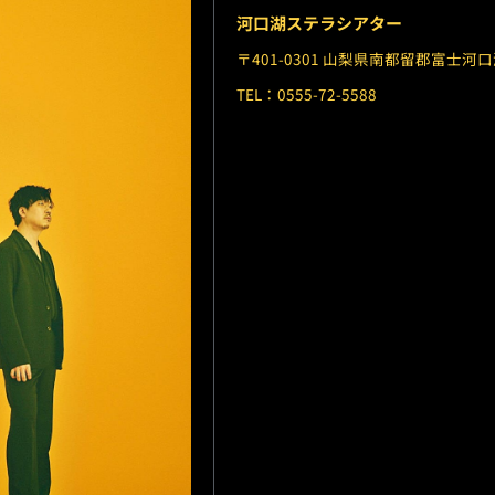
河口湖ステラシアター
〒401-0301 山梨県南都留郡富士河口
TEL：0555-72-5588