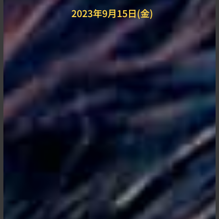
2023年9月15日(金)