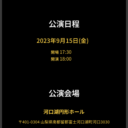
公演日程
2023年9月15日(金)
17:30
開場
18:00
開演
公演会場
河口湖円形ホール
〒401-0304 山梨県南都留郡富士河口湖町河口3030