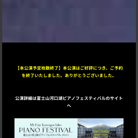
【本公演予定枚数終了】本公演はご好評につき、ご予約
を終了いたしました。ありがとうございました。
公演詳細は富士山河口湖ピアノフェスティバルのサイト
へ