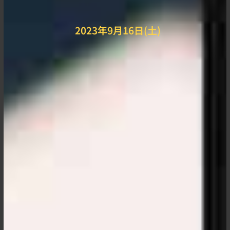
2023年9月16日(土)