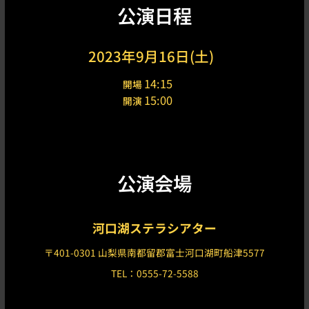
公演日程
2023年9月16日(土)
14:15
開場
15:00
開演
公演会場
河口湖ステラシアター
〒401-0301 山梨県南都留郡富士河口湖町船津5577
TEL：0555-72-5588