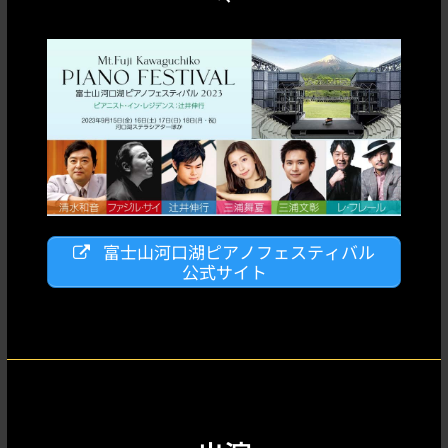
富士山河口湖ピアノフェスティバル
公式サイト