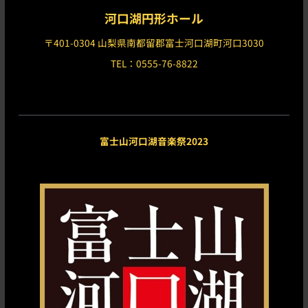
河口湖円形ホール
〒401-0304 山梨県南都留郡富士河口湖町河口3030
TEL：0555-76-8822
富士山河口湖音楽祭2023