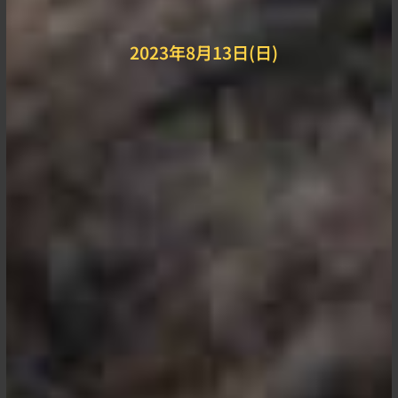
2023年8月13日(日)