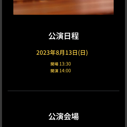
公演日程
2023年8月13日(日)
13:30
開場
14:00
開演
公演会場