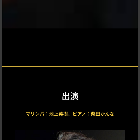
出演
マリンバ：池上英樹、ピアノ：柴田かんな