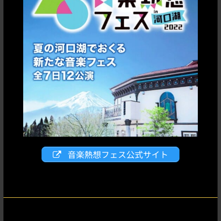
音楽熱想フェス公式サイト