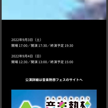
2022年9月3日（土）
開場 17:00／開演 17:30／終演予定 19:30
2022年9月4日（日）
開場 12:30／開演 13:00／終演予定 15:00
公演詳細は音楽熱想フェスのサイトへ