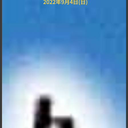
2022年9月4日(日)