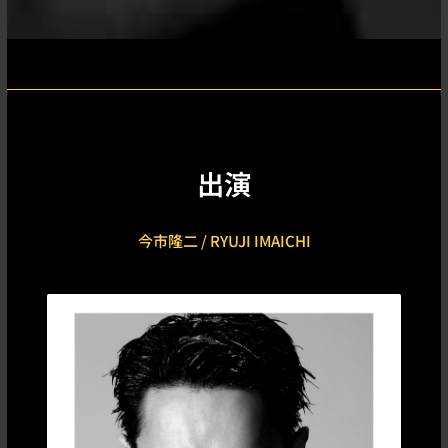
出演
今市隆二 / RYUJI IMAICHI