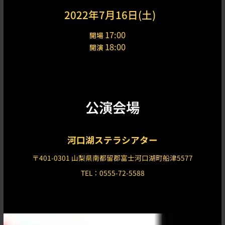
2022年7月16日(土)
17:00
開場
18:00
開演
公演会場
河口湖ステラシアター
〒401-0301 山梨県南都留郡富士河口湖町船津5577
TEL：0555-72-5588