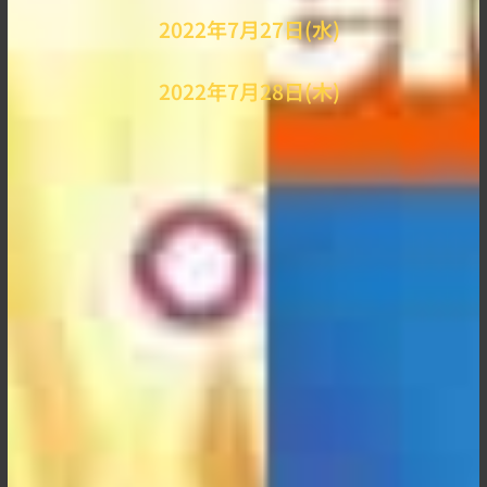
2022年7月27日(水)
2022年7月28日(木)