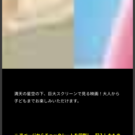
満天の星空の下、巨大スクリーンで見る映画！大人から
子どもまでお楽しみいただけます。