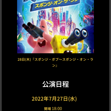
28日(木)『スポンジ・ボブ〜スポンジ・オン・ラ
ン』
公演日程
2022年7月27日(水)
18:00
開場