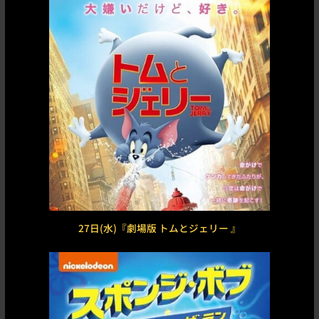
27日(水)『劇場版 トムとジェリー 』