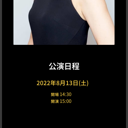
公演日程
2022年8月13日(土)
14:30
開場
15:00
開演