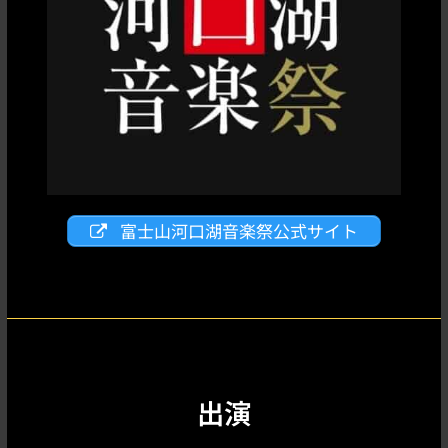
富士山河口湖音楽祭公式サイト
出演