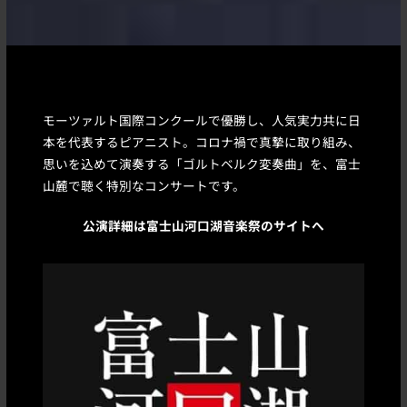
モーツァルト国際コンクールで優勝し、人気実力共に日
本を代表するピアニスト。コロナ禍で真摯に取り組み、
思いを込めて演奏する「ゴルトベルク変奏曲」を、富士
山麓で聴く特別なコンサートです。
公演詳細は富士山河口湖音楽祭のサイトへ