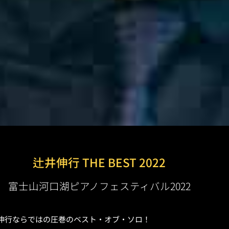
辻井伸行 THE BEST 2022
富士山河口湖ピアノフェスティバル2022
伸行ならではの圧巻のベスト・オブ・ソロ！