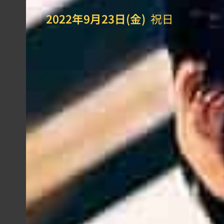
2022年9月23日(金)
祝日