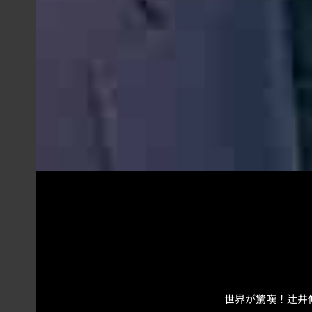
世界が驚嘆！辻井