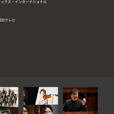
シックス・インターナショナル
朝日テレビ