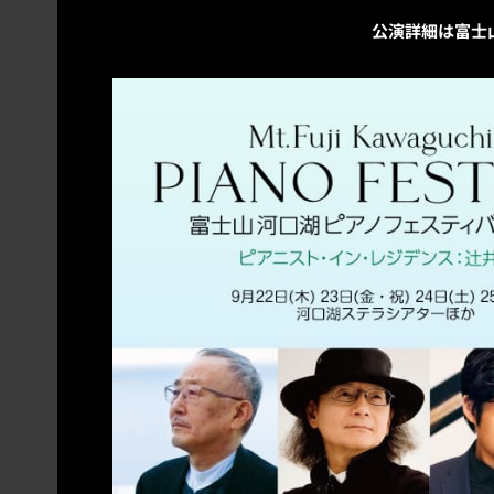
公演詳細は富士