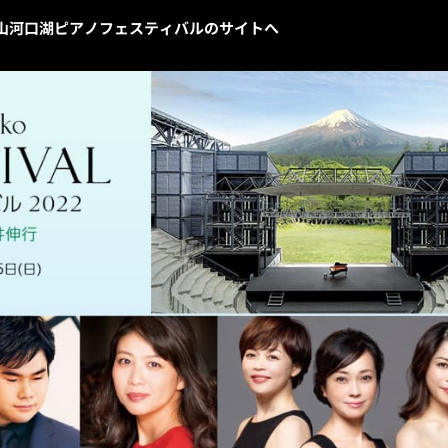
山河口湖ピアノフェスティバルのサイトへ