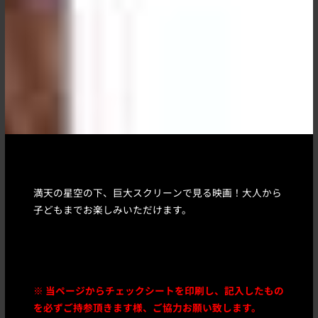
満天の星空の下、巨大スクリーンで見る映画！大人から
子どもまでお楽しみいただけます。
※ 当ページからチェックシートを印刷し、記入したもの
を必ずご持参頂きます様、ご協力お願い致します。