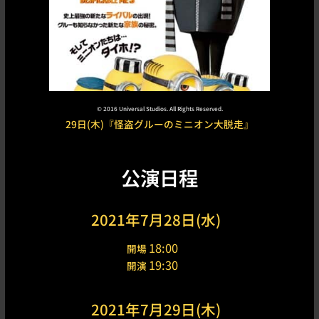
©︎
2016 Universal Studios. All Rights Reserved.
29日(木)『怪盗グルーのミニオン大脱走』
公演日程
2021年7月28日(水)
18:00
開場
19:30
開演
2021年7月29日(木)