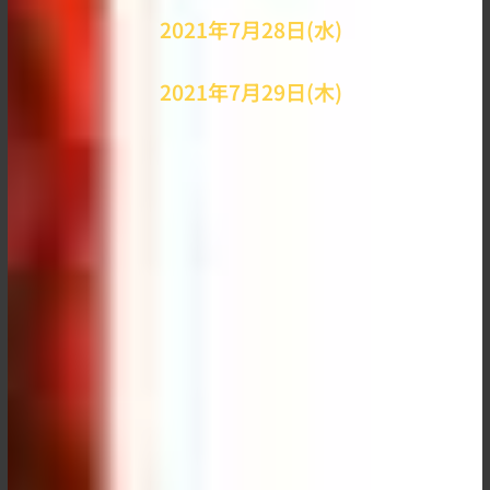
2021年7月28日(水)
2021年7月29日(木)