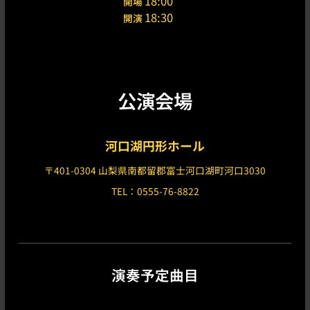
18:00
開場
18:30
開演
公演会場
河口湖円形ホール
〒401-0304 山梨県南都留郡富士河口湖町河口3030
TEL：0555-76-8822
演奏予定曲目