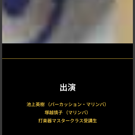
出演
池上英樹 （パーカッション・マリンバ）
塚越慎子 （マリンバ）
打楽器マスタークラス受講生