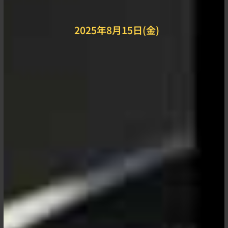
2025年8月15日(金)