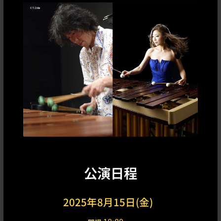
公演日程
2025年8月15日(金)