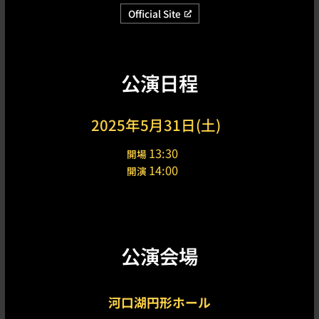
Official Site
公演日程
2025年5月31日(土)
13:30
開場
14:00
開演
公演会場
河口湖円形ホール