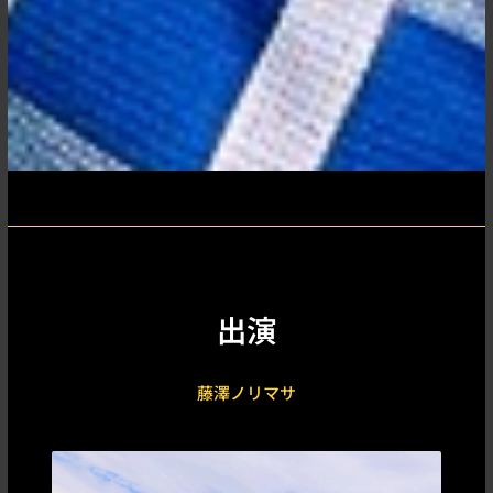
出演
藤澤ノリマサ